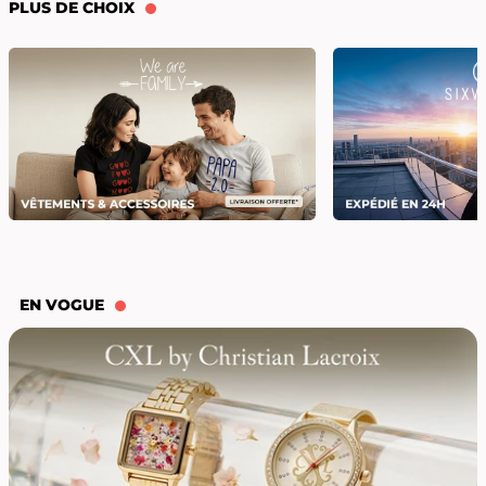
PLUS DE CHOIX
EN VOGUE