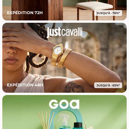
EXPÉDITION 72H
EXPÉDITION 48H