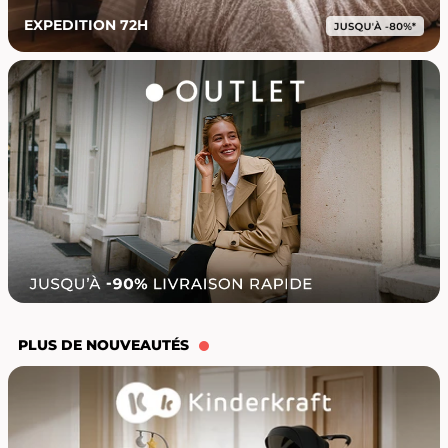
EXPEDITION 72H
PLUS DE NOUVEAUTÉS