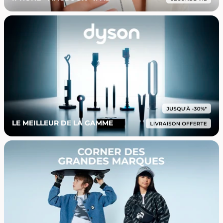
LE MEILLEUR DE LA GAMME