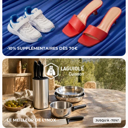
-10% SUPPLÉMENTAIRES DÈS 70€
LE MEILLEUR DE L'INOX