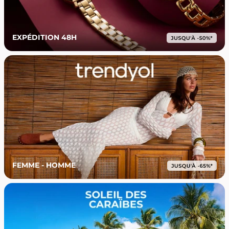
EXPÉDITION 48H
FEMME - HOMME