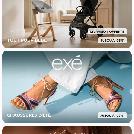
TOUT POUR BÉBÉ
CHAUSSURES D'ÉTÉ