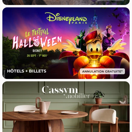
HÔTELS + BILLETS