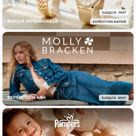
BIJOUX INTEMPORELS
EXPÉDITION 48H