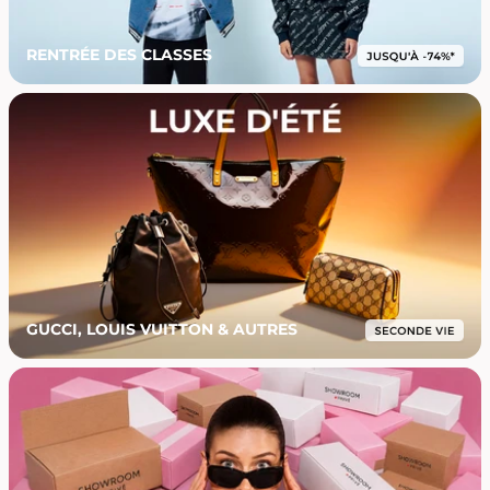
RENTRÉE DES CLASSES
GUCCI, LOUIS VUITTON & AUTRES