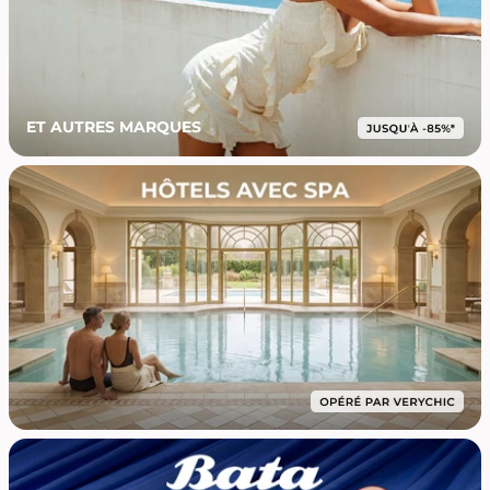
ET AUTRES MARQUES