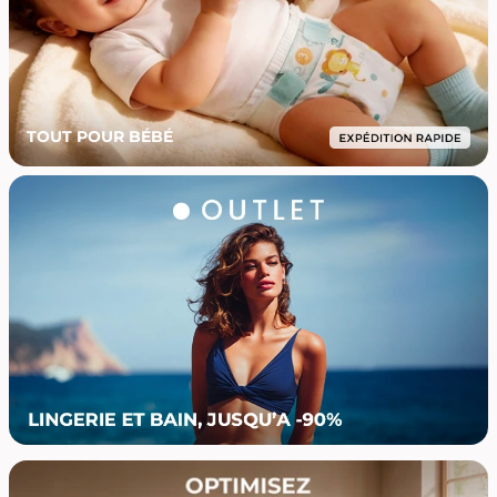
TOUT POUR BÉBÉ