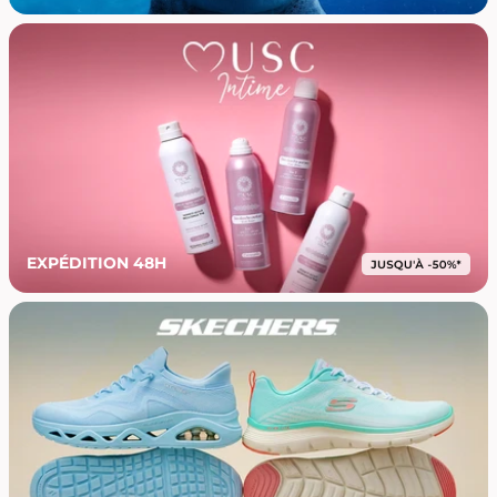
EXPÉDITION 48H