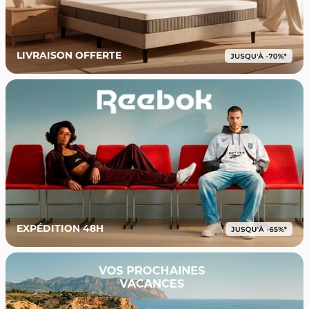
LIVRAISON OFFERTE
EXPÉDITION 48H