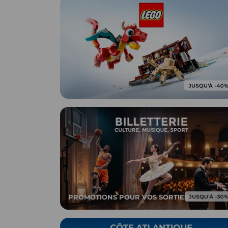
PROMOTIONS POUR VOS SORTIES