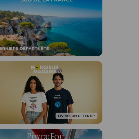
ERNIERS DÉPARTS ÉTÉ