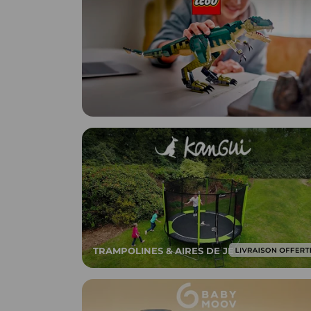
TRAMPOLINES & AIRES DE JEUX