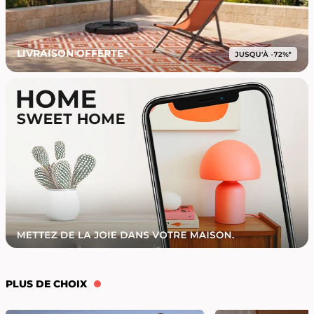
LIVRAISON OFFERTE*
PLUS DE CHOIX