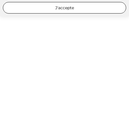
J'accepte