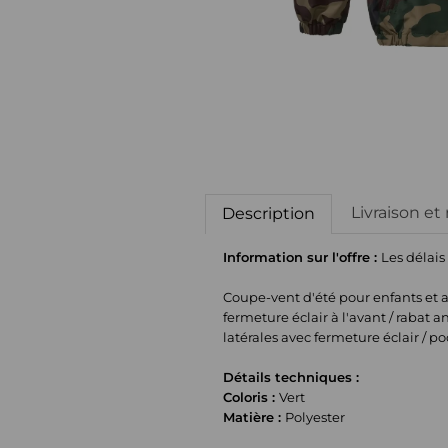
Livraison et
Description
Information sur l'offre :
Les délais
Coupe-vent d'été pour enfants et ad
fermeture éclair à l'avant / rabat
latérales avec fermeture éclair / p
Détails techniques :
Coloris :
Vert
Matière :
Polyester