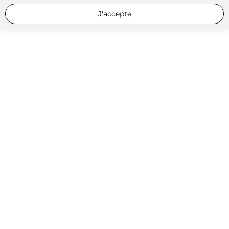
J'accepte