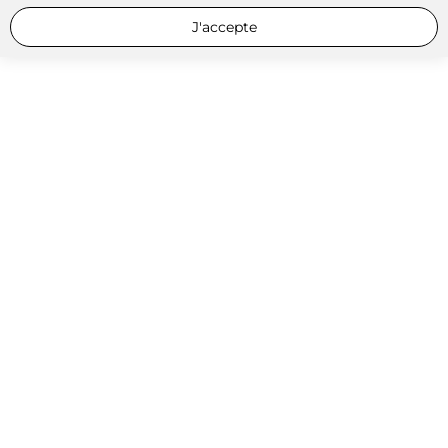
J'accepte