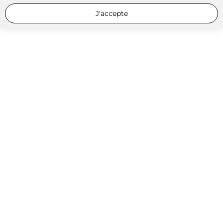
J'accepte