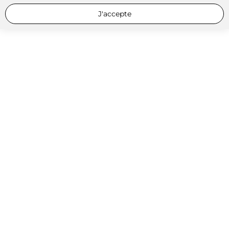
J'accepte