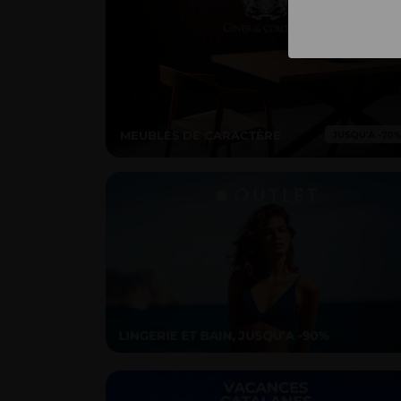
MEUBLES DE CARACTÈRE