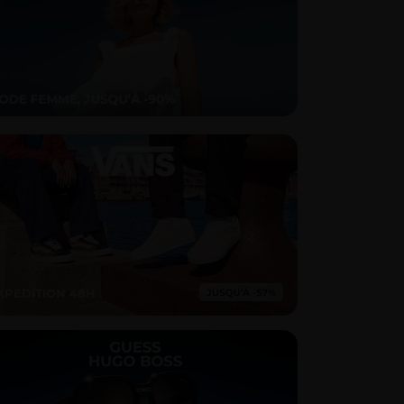
XPEDITION 48H