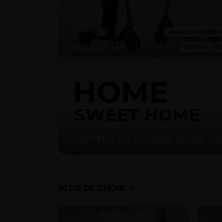
EXPÉDITION 48H
PLUS DE CHOIX