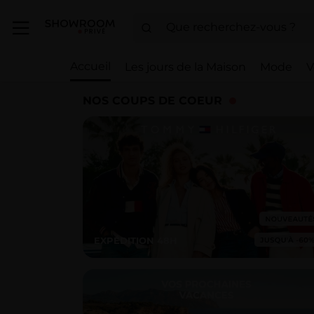
Accueil
Les jours de la Maison
Mode
V
NOS COUPS DE COEUR
EXPÉDITION 48H