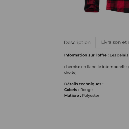
Livraison et
Description
Information sur l'offre :
Les délais
chemise en flanelle intemporelle 
droite)
Détails techniques :
Coloris :
Rouge
Matière :
Polyester