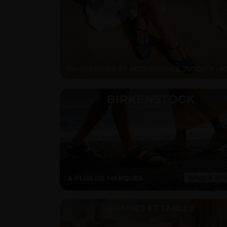
& PLUS DE MARQUES