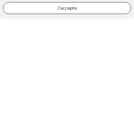
J'accepte