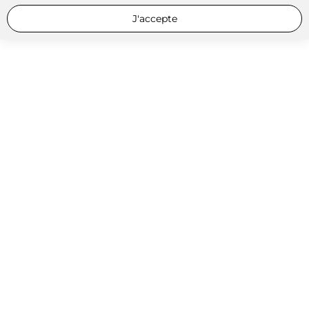
J'accepte