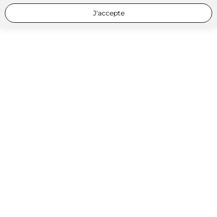
J'accepte