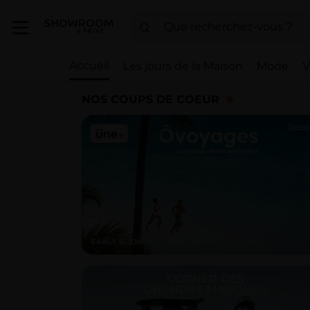
Accueil
Les jours de la Maison
Mode
V
NOS COUPS DE COEUR
Spons