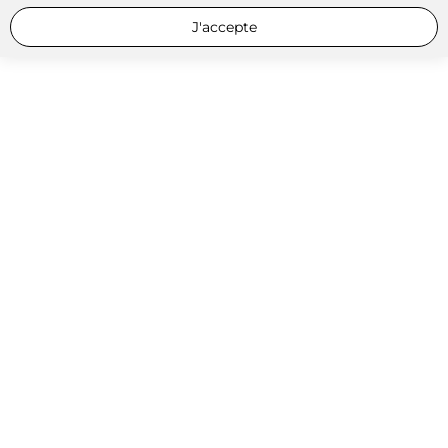
J'accepte