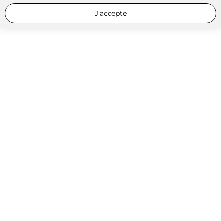
J'accepte