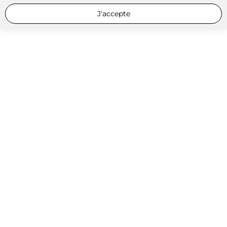
J'accepte