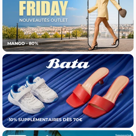
MANGO - 80%
-10% SUPPLÉMENTAIRES DÈS 70€
Sponsorisé