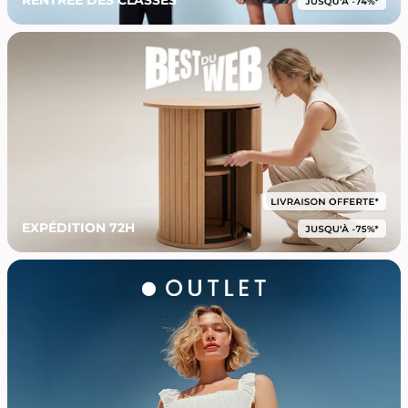
EXPÉDITION 72H