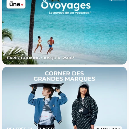
RENTRÉE DES CLASSES