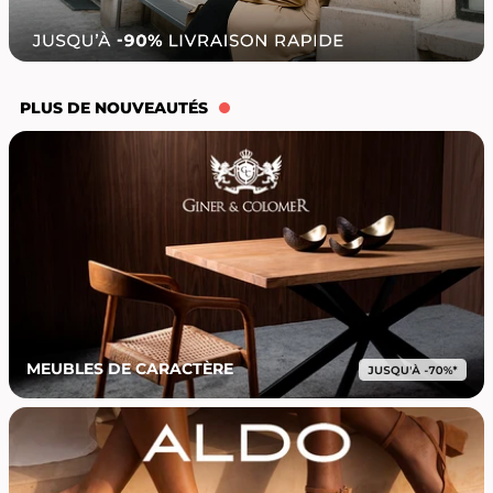
PLUS DE NOUVEAUTÉS
MEUBLES DE CARACTÈRE