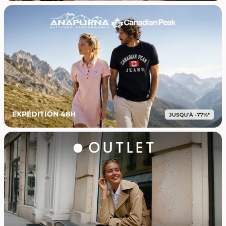
EXPÉDITION 48H