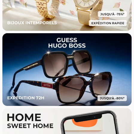
BIJOUX INTEMPORELS
EXPÉDITION 72H