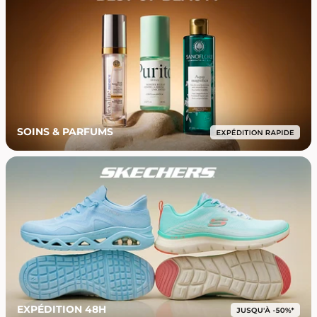
SOINS & PARFUMS
EXPÉDITION 48H