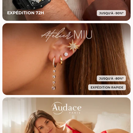
EXPÉDITION 72H