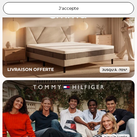
J'accepte
LIVRAISON OFFERTE