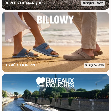
& PLUS DE MARQUES
EXPÉDITION 72H