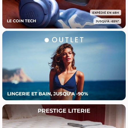
LE COIN TECH