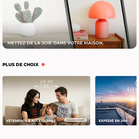
PLUS DE CHOIX