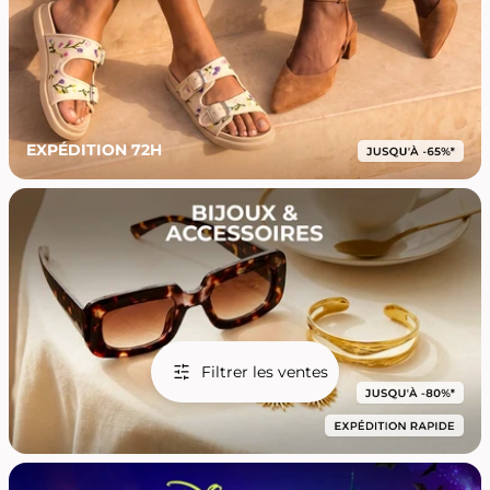
EXPÉDITION 72H
Filtrer les ventes