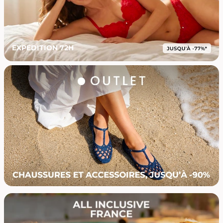
EXPEDITION 72H