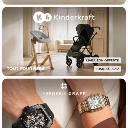
TOUT POUR BÉBÉ