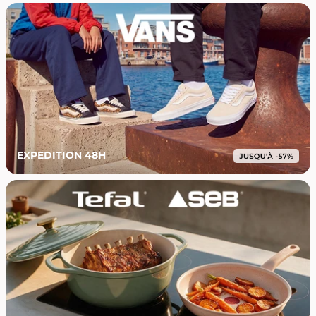
EXPEDITION 48H