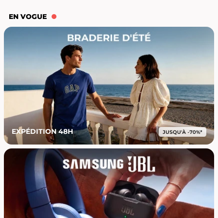
EN VOGUE
EXPÉDITION 48H