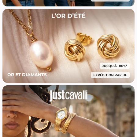
OR ET DIAMANTS