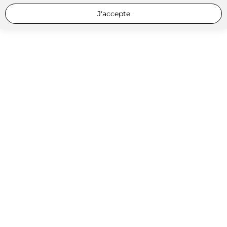
J'accepte