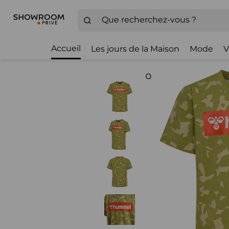
Accueil
Les jours de la Maison
Mode
V
Zoom