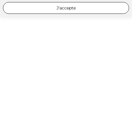
J'accepte