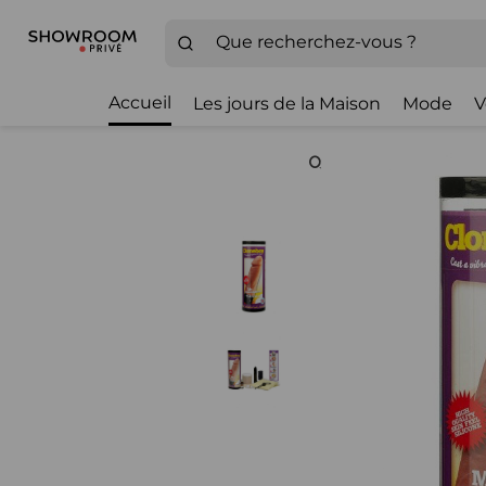
Accueil
Les jours de la Maison
Mode
V
Zoom