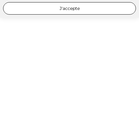
J'accepte