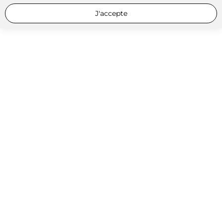
J'accepte