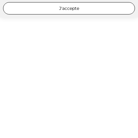
J'accepte