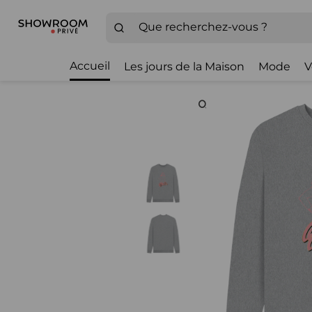
Accueil
Les jours de la Maison
Mode
V
Zoom