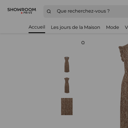
Accueil
Les jours de la Maison
Mode
V
Zoom