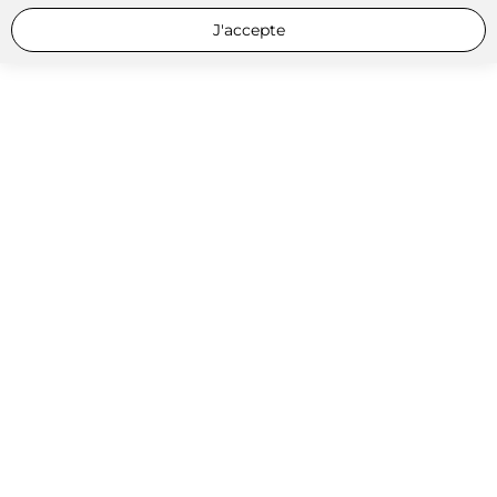
J'accepte