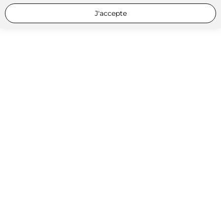
J'accepte