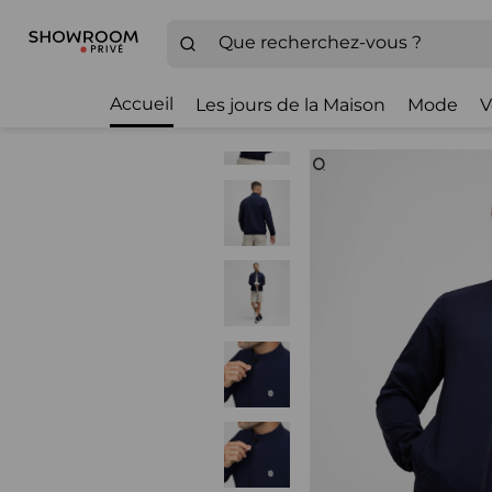
Accueil
Les jours de la Maison
Mode
V
Zoom