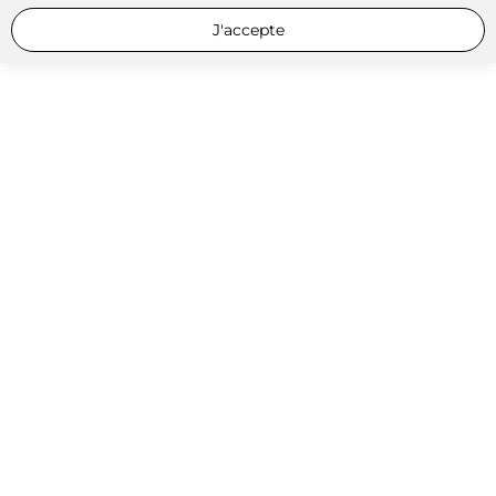
J'accepte