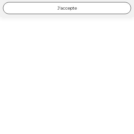
J'accepte