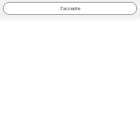
J'accepte