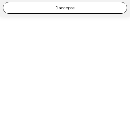
J'accepte