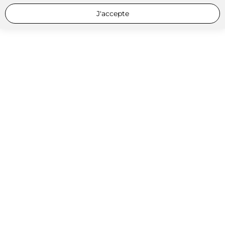
J'accepte