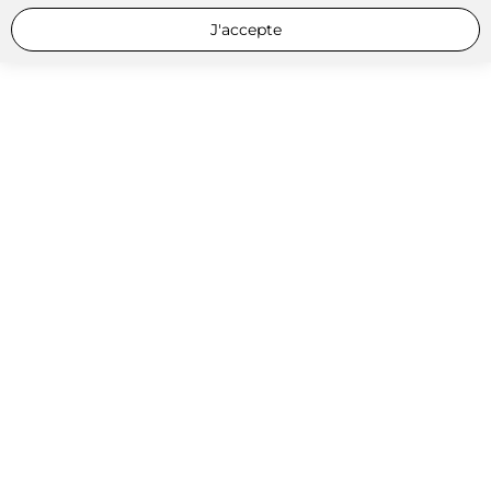
J'accepte