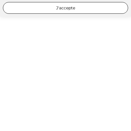
J'accepte