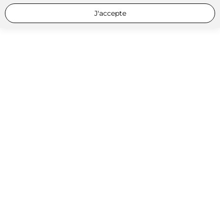
J'accepte