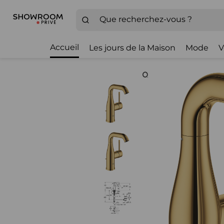
Accueil
Les jours de la Maison
Mode
V
Zoom