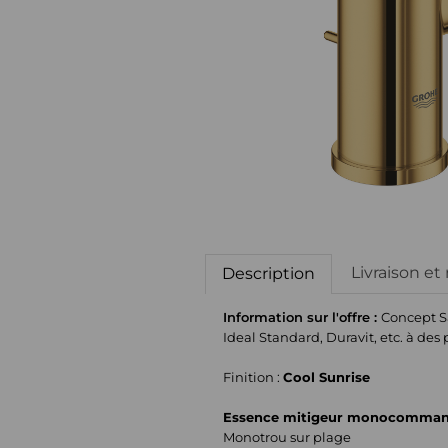
Livraison et
Description
Information sur l'offre :
Concept Sa
Ideal Standard, Duravit, etc. à des 
Finition :
Cool Sunrise
Essence mitigeur monocommand
Monotrou sur plage