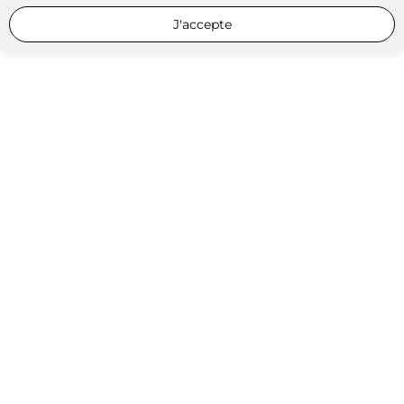
J'accepte