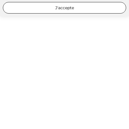
J'accepte