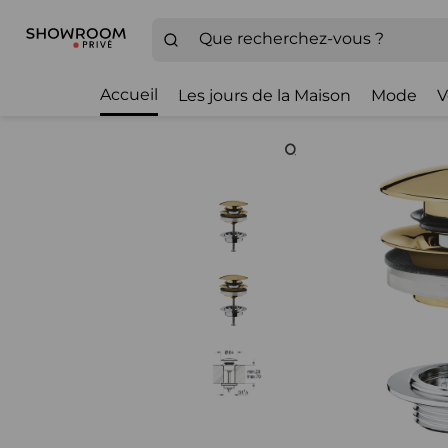
Accueil
Les jours de la Maison
Mode
V
Zoom