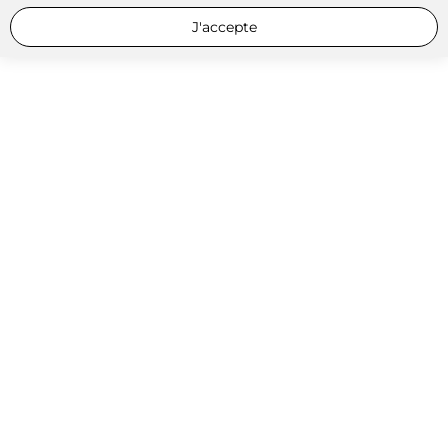
J'accepte