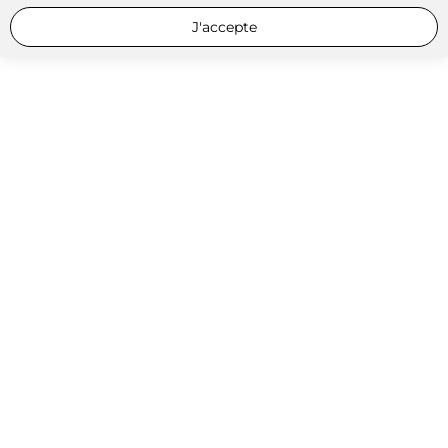
J'accepte