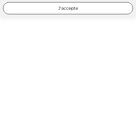
J'accepte