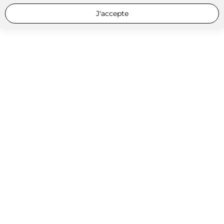
J'accepte