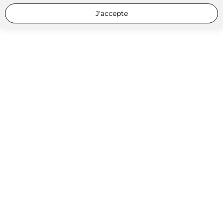
J'accepte