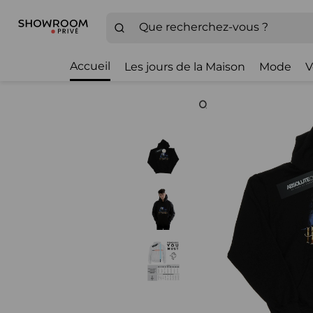
Accueil
Les jours de la Maison
Mode
V
Zoom